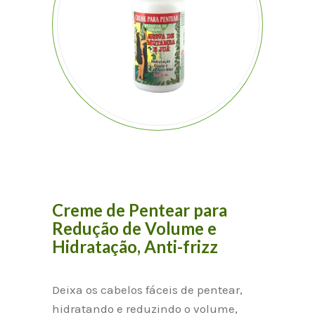
Creme de Pentear para
Redução de Volume e
Hidratação, Anti-frizz
Deixa os cabelos fáceis de pentear,
hidratando e reduzindo o volume,