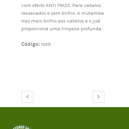
com efeito ANTI FRIZZ. Para cabelos
ressecados e sem brilho. A mutamba
traz mais brilho aos cabelos e o juá
proporciona uma limpeza profunda.
Código:
1029