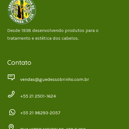
Desde 1938 desenvolvendo produtos para o
tratamento e estética dos cabelos.
Contato
vendas@guedessobrinho.com.br
+55 21 2501-1624
+55 21 98293-2057